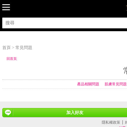
首頁 > 常見問題
回首頁
產品相關問題
肌膚常見問題
加入好友
隱私權政策