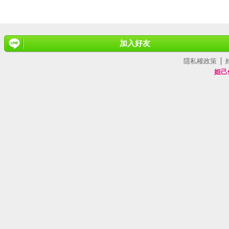
加入好友
隱私權政策
妲己